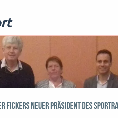
r Fickers neuer Präsident des Sportra