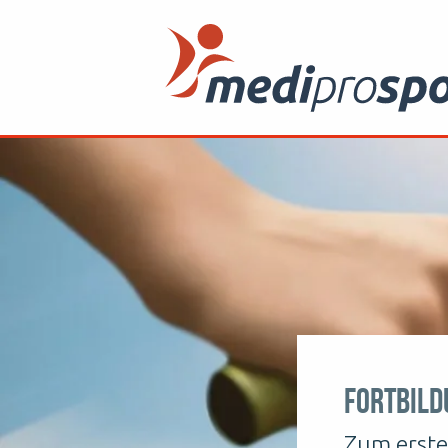
Fortbild
Zum erste